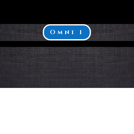
Omni 1