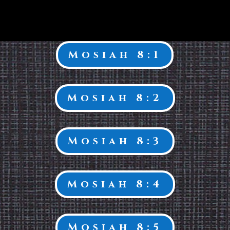
Mosiah 8:1
Mosiah 8:2
Mosiah 8:3
Mosiah 8:4
Mosiah 8:5