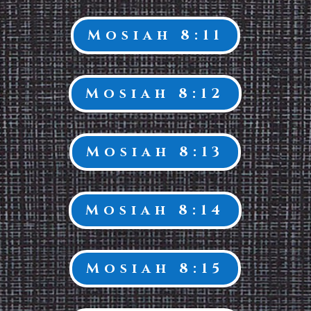
Mosiah 8:11
Mosiah 8:12
Mosiah 8:13
Mosiah 8:14
Mosiah 8:15