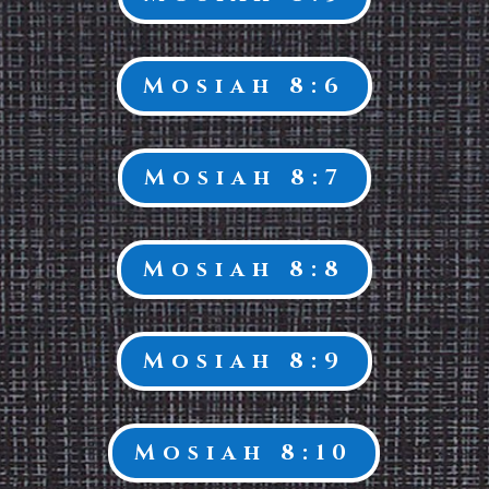
Mosiah 8:6
Mosiah 8:7
Mosiah 8:8
Mosiah 8:9
Mosiah 8:10