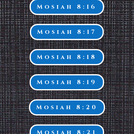
Mosiah 8:16
Mosiah 8:17
Mosiah 8:18
Mosiah 8:19
Mosiah 8:20
Mosiah 8:21