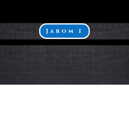
Jarom 1