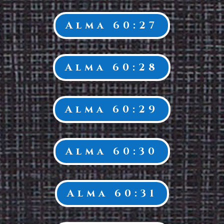
Alma 60:27
Alma 60:28
Alma 60:29
Alma 60:30
Alma 60:31