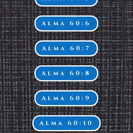
Alma 60:6
Alma 60:7
Alma 60:8
Alma 60:9
Alma 60:10