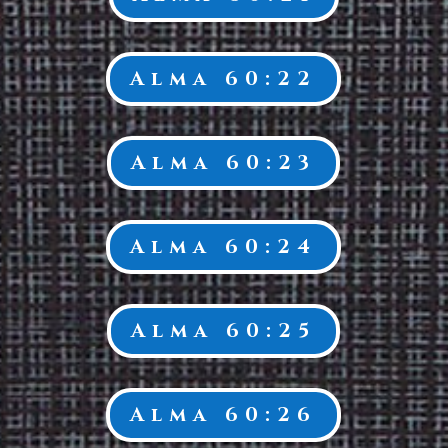
Alma 60:22
Alma 60:23
Alma 60:24
Alma 60:25
Alma 60:26