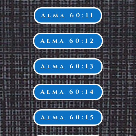
Alma 60:11
Alma 60:12
Alma 60:13
Alma 60:14
Alma 60:15