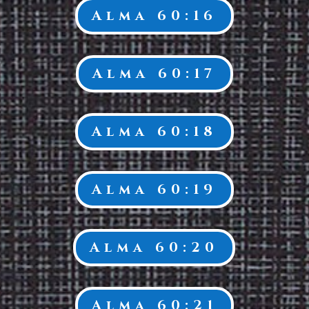
Alma 60:16
Alma 60:17
Alma 60:18
Alma 60:19
Alma 60:20
Alma 60:21