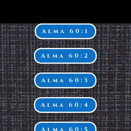
Alma 60:1
Alma 60:2
Alma 60:3
Alma 60:4
Alma 60:5