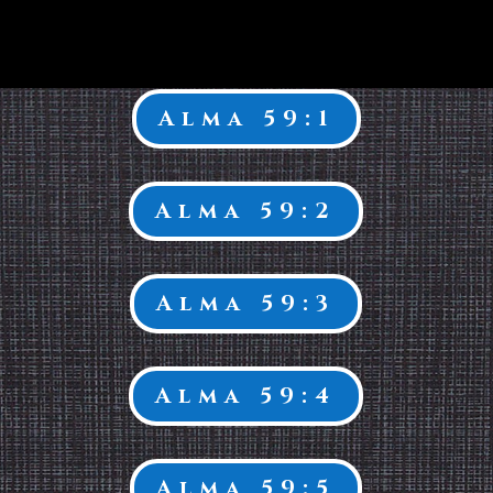
Alma 59:1
Alma 59:2
Alma 59:3
Alma 59:4
Alma 59:5