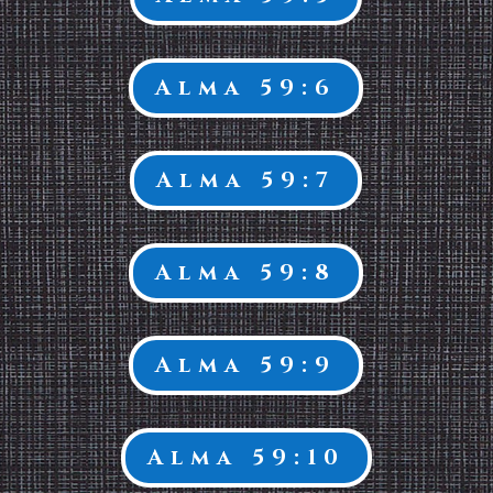
Alma 59:6
Alma 59:7
Alma 59:8
Alma 59:9
Alma 59:10