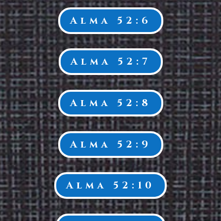
Alma 52:6
Alma 52:7
Alma 52:8
Alma 52:9
Alma 52:10