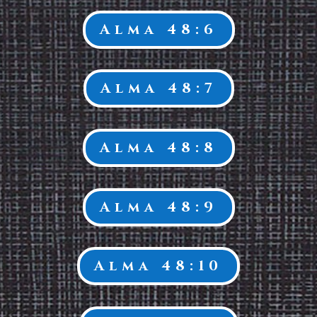
Alma 48:6
Alma 48:7
Alma 48:8
Alma 48:9
Alma 48:10