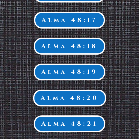
Alma 48:17
Alma 48:18
Alma 48:19
Alma 48:20
Alma 48:21