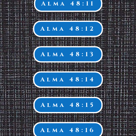
Alma 48:11
Alma 48:12
Alma 48:13
Alma 48:14
Alma 48:15
Alma 48:16