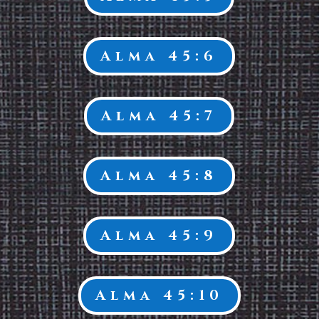
Alma 45:6
Alma 45:7
Alma 45:8
Alma 45:9
Alma 45:10