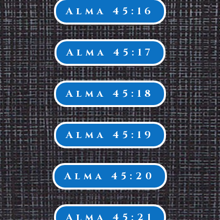
Alma 45:16
Alma 45:17
Alma 45:18
Alma 45:19
Alma 45:20
Alma 45:21