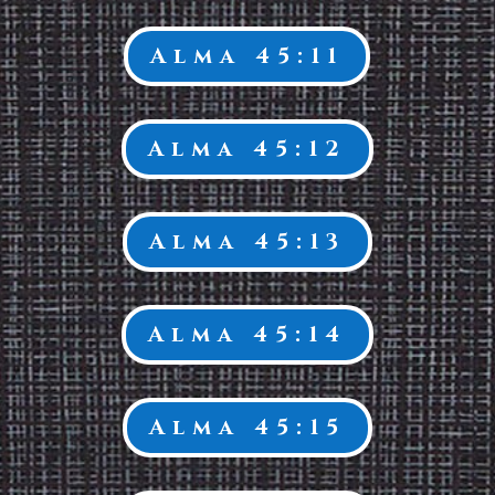
Alma 45:11
Alma 45:12
Alma 45:13
Alma 45:14
Alma 45:15