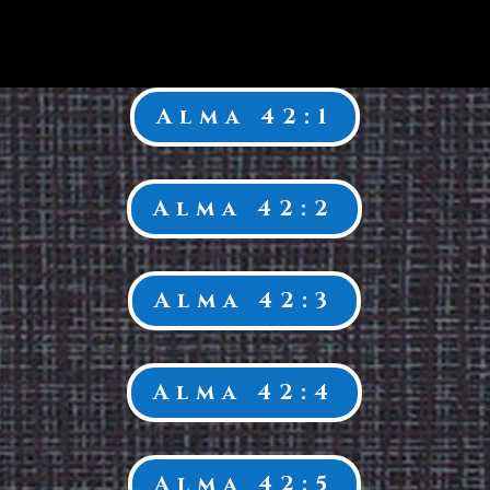
Alma 42:1
Alma 42:2
Alma 42:3
Alma 42:4
Alma 42:5