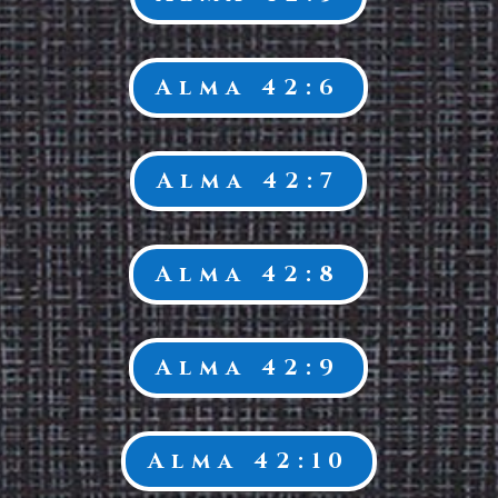
Alma 42:6
Alma 42:7
Alma 42:8
Alma 42:9
Alma 42:10