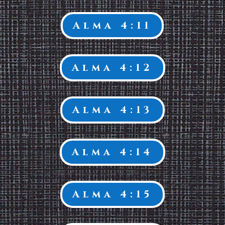
Alma 4:11
Alma 4:12
Alma 4:13
Alma 4:14
Alma 4:15