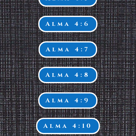
Alma 4:6
Alma 4:7
Alma 4:8
Alma 4:9
Alma 4:10