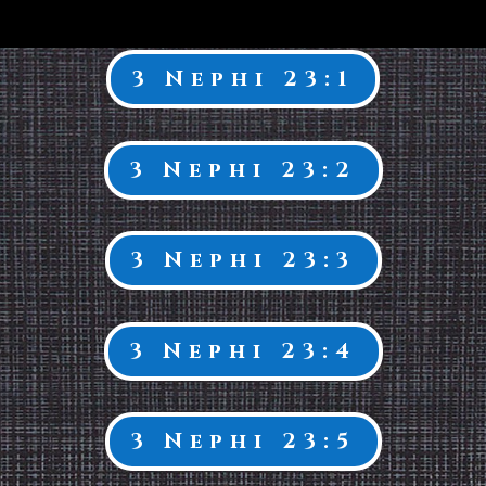
3 Nephi 23:1
3 Nephi 23:2
3 Nephi 23:3
3 Nephi 23:4
3 Nephi 23:5