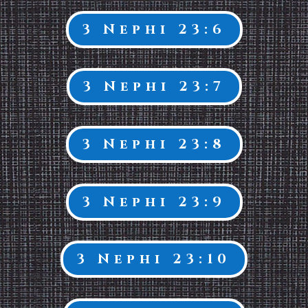
3 Nephi 23:6
3 Nephi 23:7
3 Nephi 23:8
3 Nephi 23:9
3 Nephi 23:10