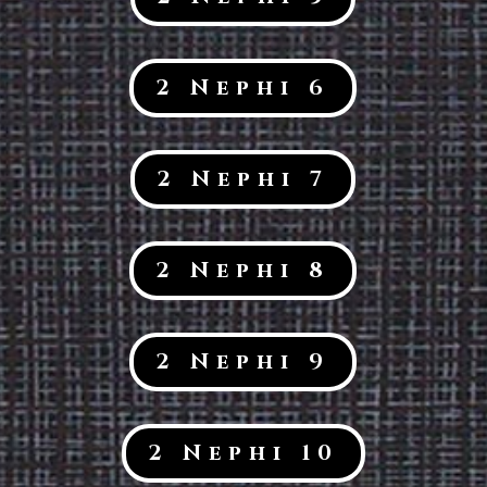
2 Nephi 6
2 Nephi 7
2 Nephi 8
2 Nephi 9
2 Nephi 10