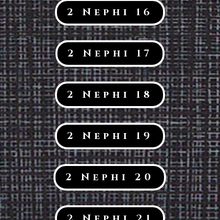
2 Nephi 16
2 Nephi 17
2 Nephi 18
2 Nephi 19
2 Nephi 20
2 Nephi 21