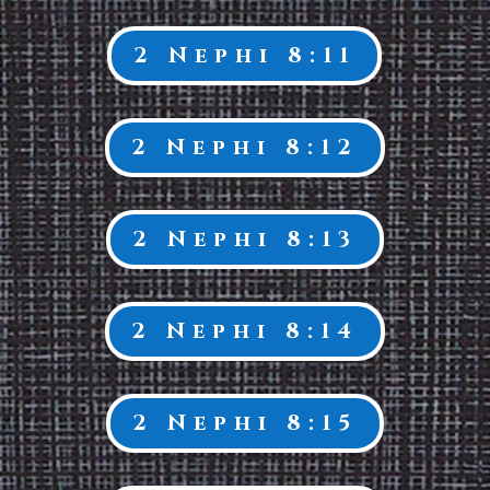
2 Nephi 8:11
2 Nephi 8:12
2 Nephi 8:13
2 Nephi 8:14
2 Nephi 8:15