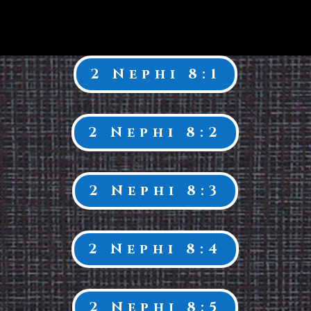
2 Nephi 8:1
2 Nephi 8:2
2 Nephi 8:3
2 Nephi 8:4
2 Nephi 8:5