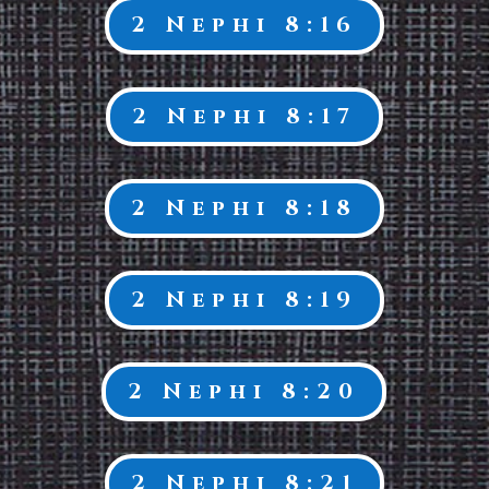
2 Nephi 8:16
2 Nephi 8:17
2 Nephi 8:18
2 Nephi 8:19
2 Nephi 8:20
2 Nephi 8:21