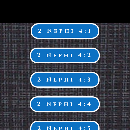
2 Nephi 4:1
2 Nephi 4:2
2 Nephi 4:3
2 Nephi 4:4
2 Nephi 4:5