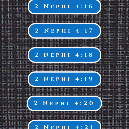
2 Nephi 4:16
2 Nephi 4:17
2 Nephi 4:18
2 Nephi 4:19
2 Nephi 4:20
2 Nephi 4:21