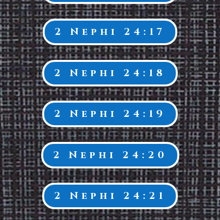
2 Nephi 24:17
2 Nephi 24:18
2 Nephi 24:19
2 Nephi 24:20
2 Nephi 24:21