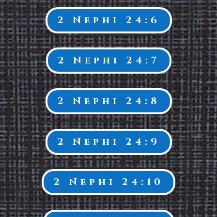
2 Nephi 24:6
2 Nephi 24:7
2 Nephi 24:8
2 Nephi 24:9
2 Nephi 24:10