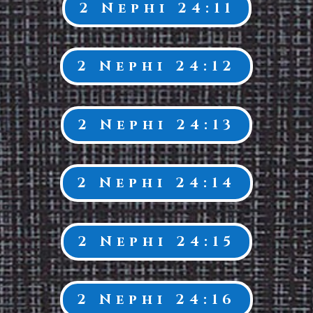
2 Nephi 24:11
2 Nephi 24:12
2 Nephi 24:13
2 Nephi 24:14
2 Nephi 24:15
2 Nephi 24:16